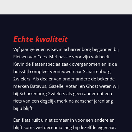
Echte kwaliteit
Vijf jaar geleden is Kevin Scharrenborg begonnen bij
Fietsen van Cees. Met passie voor zijn vak heeft
Kevin de fietsenspeciaalzaak overgenomen en is de
huisstijl compleet vernieuwd naar Scharrenborg
2wielers. Als dealer van onder andere de bekende
merken Batavus, Gazelle, Votani en Ghost weten wij
bij Scharrenborg 2wielers als geen ander dat een
fiets van een degelijk merk na aanschaf jarenlang
bij u blijft.
Een fiets ruilt u niet zomaar in voor een andere en
blijft soms wel decennia lang bij dezelfde eigenaar.