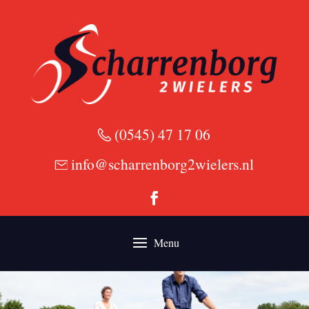
(0545) 47 17 06
info@scharrenborg2wielers.nl