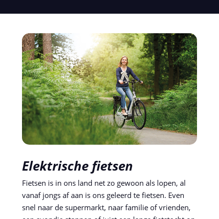
Elektrische fietsen
Fietsen is in ons land net zo gewoon als lopen, al
vanaf jongs af aan is ons geleerd te fietsen. Even
snel naar de supermarkt, naar familie of vrienden,