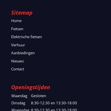
Sitemap
Home
Fietsen
Elektrische fietsen
Verhuur
Aanbiedingen
Nieuws
Contact
Openingstijden
Maandag
Gesloten
Dinsdag
8:30-12:30 en 13:30-18:00
Woensdag
8:30-12:30 en 13:30-18:00