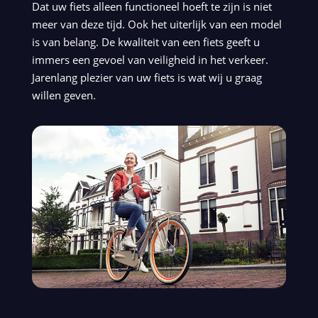
Dat uw fiets alleen functioneel hoeft te zijn is niet
meer van deze tijd. Ook het uiterlijk van een model
is van belang. De kwaliteit van een fiets geeft u
immers een gevoel van veiligheid in het verkeer.
Jarenlang plezier van uw fiets is wat wij u graag
willen geven.