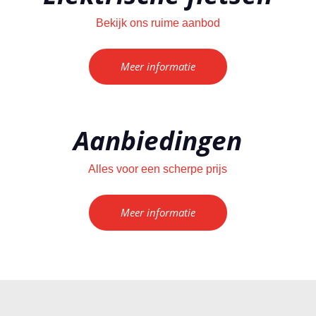
Bekijk ons ruime aanbod
Meer informatie
Aanbiedingen
Alles voor een scherpe prijs
Meer informatie