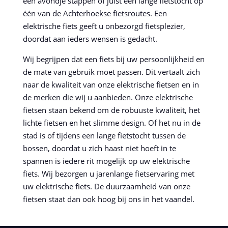
een avondje stappen of juist een lange fietstocht op
één van de Achterhoekse fietsroutes. Een
elektrische fiets geeft u onbezorgd fietsplezier,
doordat aan ieders wensen is gedacht.
Wij begrijpen dat een fiets bij uw persoonlijkheid en
de mate van gebruik moet passen. Dit vertaalt zich
naar de kwaliteit van onze elektrische fietsen en in
de merken die wij u aanbieden. Onze elektrische
fietsen staan bekend om de robuuste kwaliteit, het
lichte fietsen en het slimme design. Of het nu in de
stad is of tijdens een lange fietstocht tussen de
bossen, doordat u zich haast niet hoeft in te
spannen is iedere rit mogelijk op uw elektrische
fiets. Wij bezorgen u jarenlange fietservaring met
uw elektrische fiets. De duurzaamheid van onze
fietsen staat dan ook hoog bij ons in het vaandel.