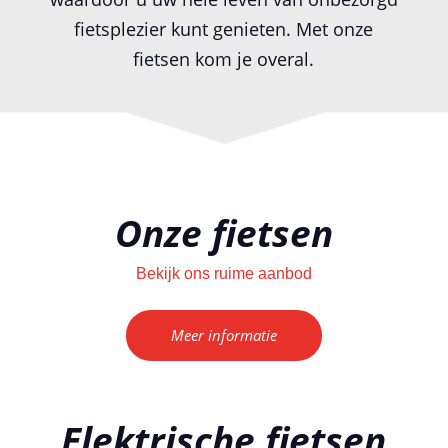
fietsplezier kunt genieten. Met onze
fietsen kom je overal.
Onze fietsen
Bekijk ons ruime aanbod
Meer informatie
Elektrische fietsen