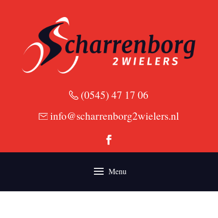
(0545) 47 17 06
info@scharrenborg2wielers.nl