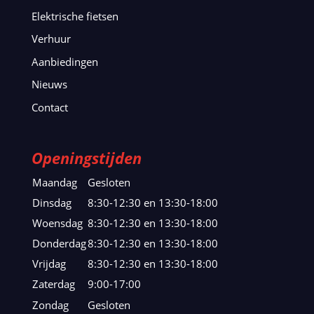
Elektrische fietsen
Verhuur
Aanbiedingen
Nieuws
Contact
Openingstijden
Maandag
Gesloten
Dinsdag
8:30-12:30 en 13:30-18:00
Woensdag
8:30-12:30 en 13:30-18:00
Donderdag
8:30-12:30 en 13:30-18:00
Vrijdag
8:30-12:30 en 13:30-18:00
Zaterdag
9:00-17:00
Zondag
Gesloten