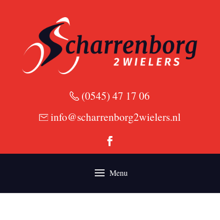
(0545) 47 17 06
info@scharrenborg2wielers.nl