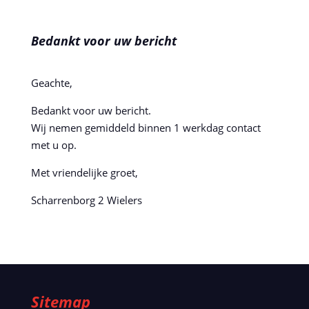
Bedankt voor uw bericht
Geachte,
Bedankt voor uw bericht.
Wij nemen gemiddeld binnen 1 werkdag contact
met u op.
Met vriendelijke groet,
Scharrenborg 2 Wielers
Sitemap