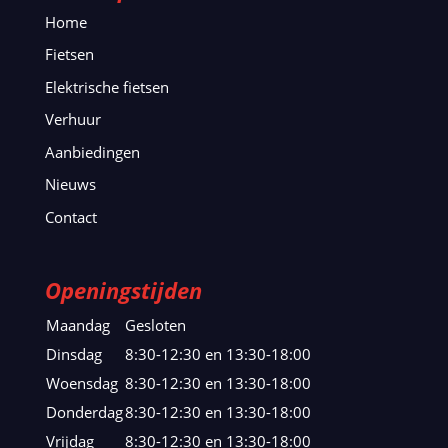
Home
Fietsen
Elektrische fietsen
Verhuur
Aanbiedingen
Nieuws
Contact
Openingstijden
Maandag
Gesloten
Dinsdag
8:30-12:30 en 13:30-18:00
Woensdag
8:30-12:30 en 13:30-18:00
Donderdag
8:30-12:30 en 13:30-18:00
Vrijdag
8:30-12:30 en 13:30-18:00