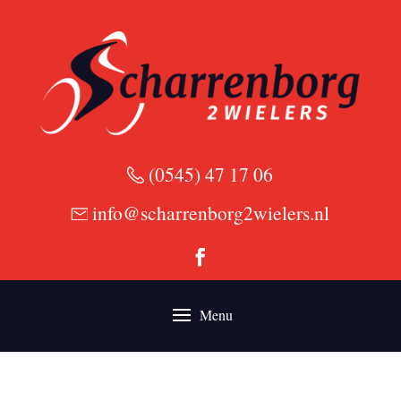
(0545) 47 17 06
info@scharrenborg2wielers.nl