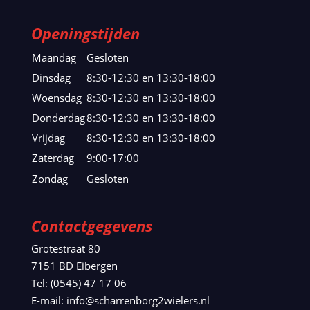
Openingstijden
Maandag
Gesloten
Dinsdag
8:30-12:30 en 13:30-18:00
Woensdag
8:30-12:30 en 13:30-18:00
Donderdag
8:30-12:30 en 13:30-18:00
Vrijdag
8:30-12:30 en 13:30-18:00
Zaterdag
9:00-17:00
Zondag
Gesloten
Contactgegevens
Grotestraat 80
7151 BD Eibergen
Tel: (0545) 47 17 06
E-mail: info@scharrenborg2wielers.nl