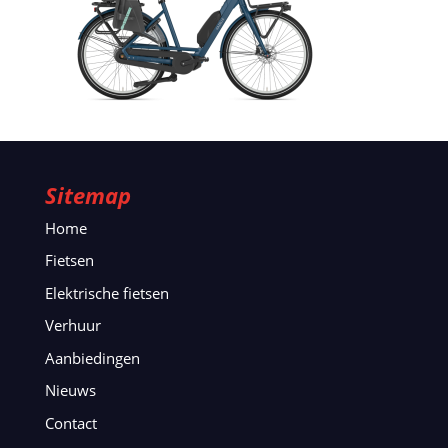
Sitemap
Home
Fietsen
Elektrische fietsen
Verhuur
Aanbiedingen
Nieuws
Contact