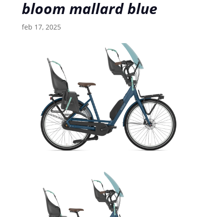
bloom mallard blue
feb 17, 2025