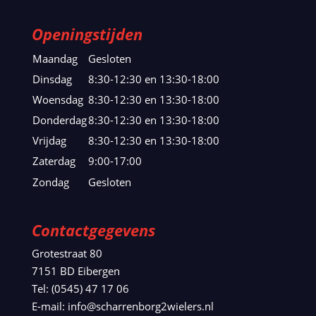
Openingstijden
Maandag
Gesloten
Dinsdag
8:30-12:30 en 13:30-18:00
Woensdag
8:30-12:30 en 13:30-18:00
Donderdag
8:30-12:30 en 13:30-18:00
Vrijdag
8:30-12:30 en 13:30-18:00
Zaterdag
9:00-17:00
Zondag
Gesloten
Contactgegevens
Grotestraat 80
7151 BD Eibergen
Tel: (0545) 47 17 06
E-mail: info@scharrenborg2wielers.nl