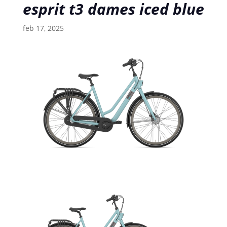
esprit t3 dames iced blue
feb 17, 2025