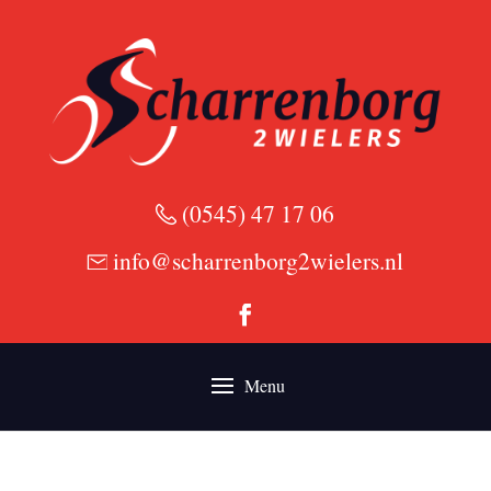
(0545) 47 17 06
info@scharrenborg2wielers.nl