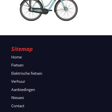
Sitemap
Home
Fietsen
Elektrische fietsen
Verhuur
Aanbiedingen
Nieuws
Contact