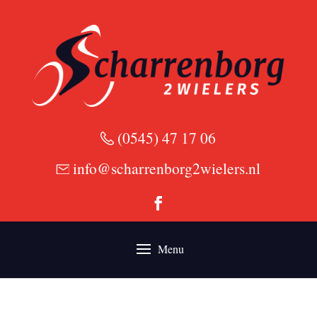
(0545) 47 17 06
info@scharrenborg2wielers.nl