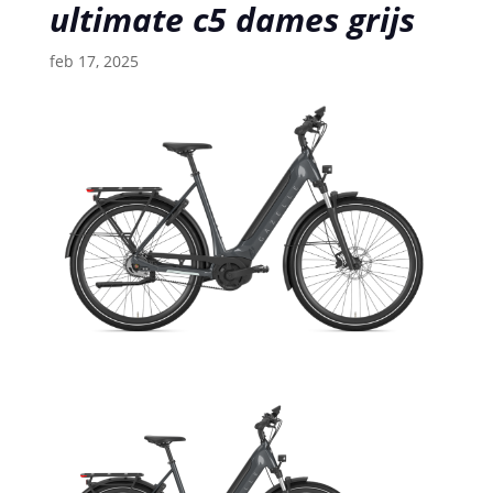
ultimate c5 dames grijs
feb 17, 2025