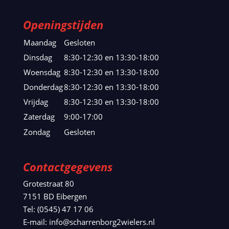
Openingstijden
Maandag
Gesloten
Dinsdag
8:30-12:30 en 13:30-18:00
Woensdag
8:30-12:30 en 13:30-18:00
Donderdag
8:30-12:30 en 13:30-18:00
Vrijdag
8:30-12:30 en 13:30-18:00
Zaterdag
9:00-17:00
Zondag
Gesloten
Contactgegevens
Grotestraat 80
7151 BD Eibergen
Tel: (0545) 47 17 06
E-mail: info@scharrenborg2wielers.nl