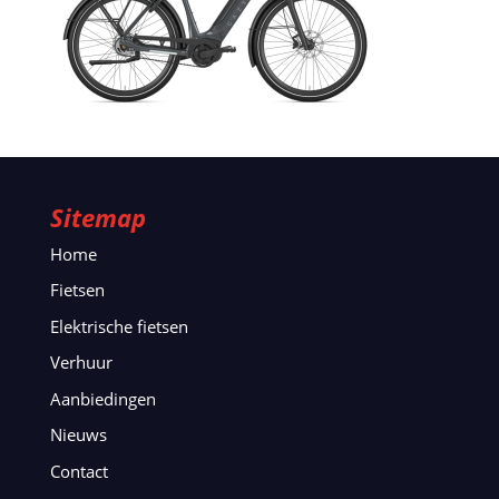
Sitemap
Home
Fietsen
Elektrische fietsen
Verhuur
Aanbiedingen
Nieuws
Contact