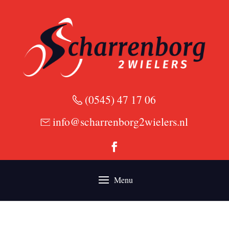
(0545) 47 17 06
info@scharrenborg2wielers.nl