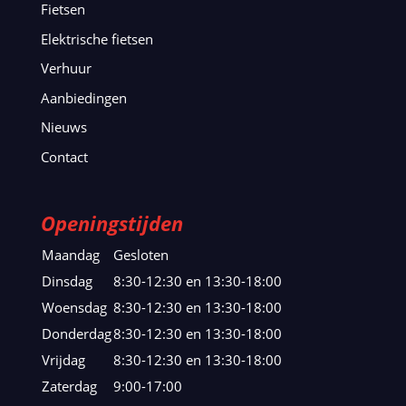
Fietsen
Elektrische fietsen
Verhuur
Aanbiedingen
Nieuws
Contact
Openingstijden
Maandag
Gesloten
Dinsdag
8:30-12:30 en 13:30-18:00
Woensdag
8:30-12:30 en 13:30-18:00
Donderdag
8:30-12:30 en 13:30-18:00
Vrijdag
8:30-12:30 en 13:30-18:00
Zaterdag
9:00-17:00