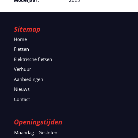
Sitemap
Home
Fietsen
Elektrische fietsen
Verhuur
Aanbiedingen
Nieuws
Contact
Openingstijden
Maandag
Gesloten