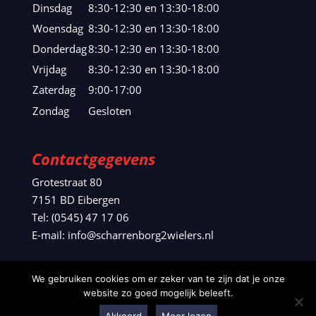
Dinsdag
8:30-12:30 en 13:30-18:00
Woensdag
8:30-12:30 en 13:30-18:00
Donderdag
8:30-12:30 en 13:30-18:00
Vrijdag
8:30-12:30 en 13:30-18:00
Zaterdag
9:00-17:00
Zondag
Gesloten
Contactgegevens
Grotestraat 80
7151 BD Eibergen
Tel: (0545) 47 17 06
E-mail: info@scharrenborg2wielers.nl
We gebruiken cookies om er zeker van te zijn dat je onze
website zo goed mogelijk beleeft.