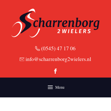
(0545) 47 17 06
info@scharrenborg2wielers.nl