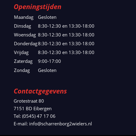
Openingstijden
Maandag
Gesloten
Dinsdag
8:30-12:30 en 13:30-18:00
Woensdag
8:30-12:30 en 13:30-18:00
Donderdag
8:30-12:30 en 13:30-18:00
Vrijdag
8:30-12:30 en 13:30-18:00
Zaterdag
9:00-17:00
Zondag
Gesloten
Contactgegevens
Grotestraat 80
7151 BD Eibergen
Tel: (0545) 47 17 06
E-mail: info@scharrenborg2wielers.nl