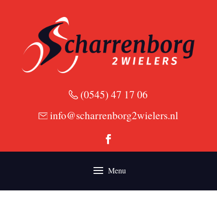
(0545) 47 17 06
info@scharrenborg2wielers.nl