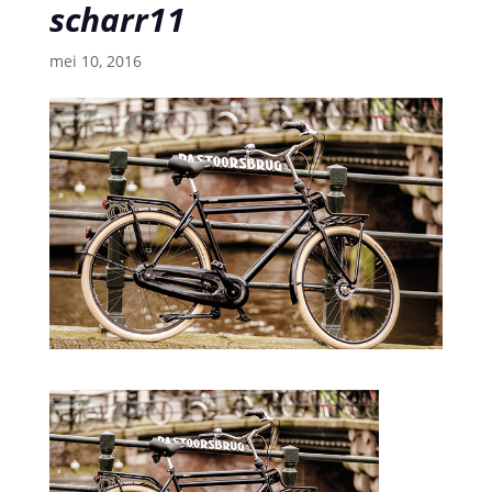
scharr11
mei 10, 2016