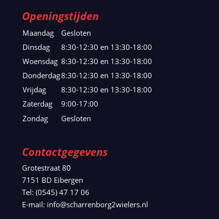
Openingstijden
Maandag
Gesloten
Dinsdag
8:30-12:30 en 13:30-18:00
Woensdag
8:30-12:30 en 13:30-18:00
Donderdag
8:30-12:30 en 13:30-18:00
Vrijdag
8:30-12:30 en 13:30-18:00
Zaterdag
9:00-17:00
Zondag
Gesloten
Contactgegevens
Grotestraat 80
7151 BD Eibergen
Tel: (0545) 47 17 06
E-mail: info@scharrenborg2wielers.nl