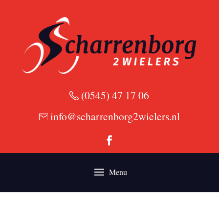
(0545) 47 17 06
info@scharrenborg2wielers.nl