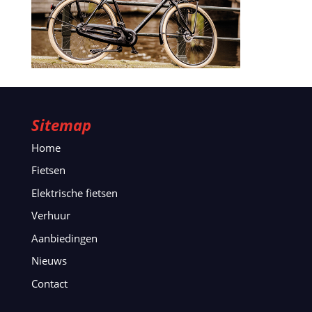
Sitemap
Home
Fietsen
Elektrische fietsen
Verhuur
Aanbiedingen
Nieuws
Contact