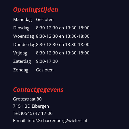
Openingstijden
Maandag
Gesloten
Dinsdag
8:30-12:30 en 13:30-18:00
Woensdag
8:30-12:30 en 13:30-18:00
Donderdag
8:30-12:30 en 13:30-18:00
Vrijdag
8:30-12:30 en 13:30-18:00
Zaterdag
9:00-17:00
Zondag
Gesloten
Contactgegevens
Grotestraat 80
7151 BD Eibergen
Tel: (0545) 47 17 06
E-mail: info@scharrenborg2wielers.nl