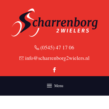
(0545) 47 17 06
info@scharrenborg2wielers.nl