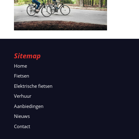
Sitemap
Home
Fietsen
Elektrische fietsen
Verhuur
Aanbiedingen
Nieuws
Contact