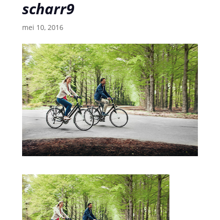
scharr9
mei 10, 2016