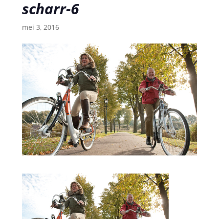
scharr-6
mei 3, 2016