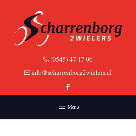
(0545) 47 17 06
info@scharrenborg2wielers.nl