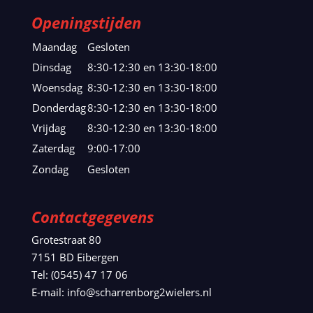
Openingstijden
Maandag
Gesloten
Dinsdag
8:30-12:30 en 13:30-18:00
Woensdag
8:30-12:30 en 13:30-18:00
Donderdag
8:30-12:30 en 13:30-18:00
Vrijdag
8:30-12:30 en 13:30-18:00
Zaterdag
9:00-17:00
Zondag
Gesloten
Contactgegevens
Grotestraat 80
7151 BD Eibergen
Tel: (0545) 47 17 06
E-mail: info@scharrenborg2wielers.nl