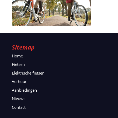
Sitemap
Home
Fietsen
Elektrische fietsen
Verhuur
Aanbiedingen
Nieuws
Contact