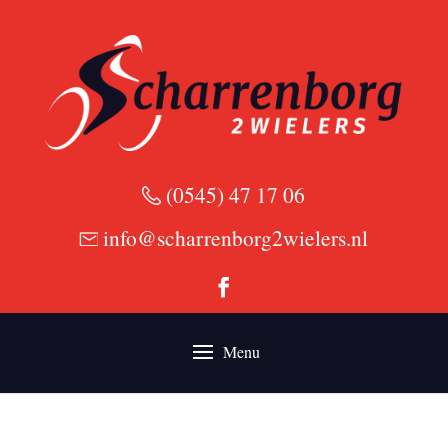
(0545) 47 17 06
info@scharrenborg2wielers.nl