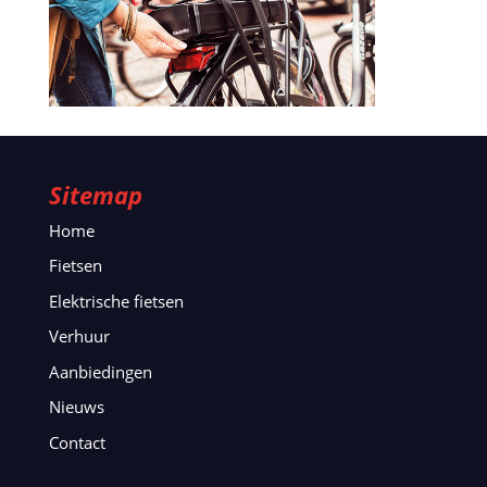
Sitemap
Home
Fietsen
Elektrische fietsen
Verhuur
Aanbiedingen
Nieuws
Contact