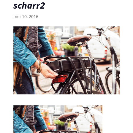
scharr2
mei 10, 2016