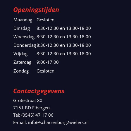
Openingstijden
Maandag
Gesloten
Dinsdag
8:30-12:30 en 13:30-18:00
Woensdag
8:30-12:30 en 13:30-18:00
Donderdag
8:30-12:30 en 13:30-18:00
Vrijdag
8:30-12:30 en 13:30-18:00
Zaterdag
9:00-17:00
Zondag
Gesloten
Contactgegevens
Grotestraat 80
7151 BD Eibergen
Tel: (0545) 47 17 06
E-mail: info@scharrenborg2wielers.nl