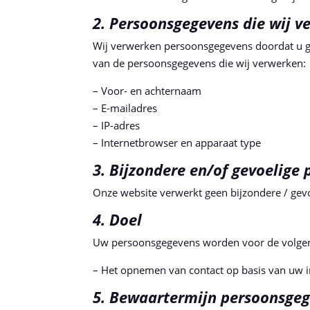
2. Persoonsgegevens die wij v
Wij verwerken persoonsgegevens doordat u ge
van de persoonsgegevens die wij verwerken:
– Voor- en achternaam
– E-mailadres
– IP-adres
– Internetbrowser en apparaat type
3. Bijzondere en/of gevoelige
Onze website verwerkt geen bijzondere / gev
4. Doel
Uw persoonsgegevens worden voor de volge
– Het opnemen van contact op basis van uw i
5. Bewaartermijn persoonsge