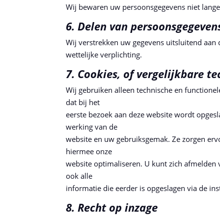
Wij bewaren uw persoonsgegevens niet langer
6. Delen van persoonsgegeven
Wij verstrekken uw gegevens uitsluitend aan 
wettelijke verplichting.
7. Cookies, of vergelijkbare t
Wij gebruiken alleen technische en functionel
dat bij het
eerste bezoek aan deze website wordt opgesla
werking van de
website en uw gebruiksgemak. Ze zorgen erv
hiermee onze
website optimaliseren. U kunt zich afmelden 
ook alle
informatie die eerder is opgeslagen via de in
8. Recht op inzage