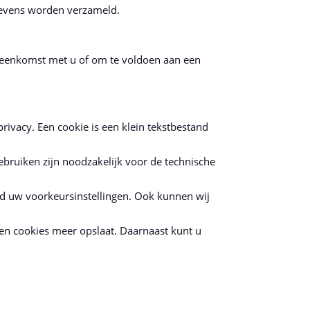
gevens worden verzameld.
vereenkomst met u of om te voldoen aan een
rivacy. Een cookie is een klein tekstbestand
bruiken zijn noodzakelijk voor de technische
d uw voorkeursinstellingen. Ook kunnen wij
een cookies meer opslaat. Daarnaast kunt u