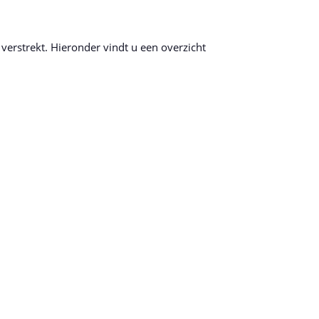
erstrekt. Hieronder vindt u een overzicht